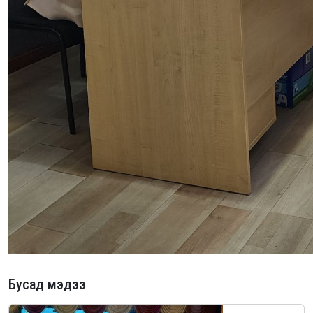
Бусад мэдээ