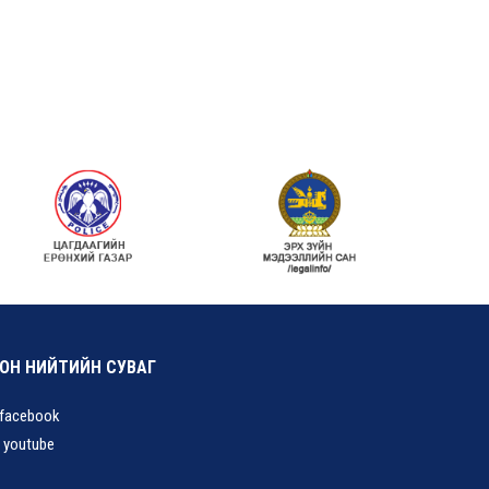
ОН НИЙТИЙН СУВАГ
facebook
youtube